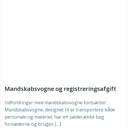
Mandskabsvogne og registreringsafgift
Udfordringer med mandskabsvogne fortsætter
Mandskabsvogne, designet til at transportere både
personale og materiel, har en sæderække bag
forsæderne og bruges […]