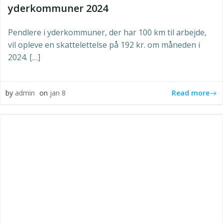
yderkommuner 2024
Pendlere i yderkommuner, der har 100 km til arbejde,
vil opleve en skattelettelse på 192 kr. om måneden i
2024. […]
Read more
by
admin
on
jan 8