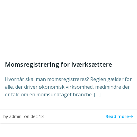
Momsregistrering for iværksættere
Hvornår skal man momsregistreres? Reglen gælder for
alle, der driver økonomisk virksomhed, medmindre der
er tale om en momsundtaget branche. […]
Read more
by
admin
on
dec 13