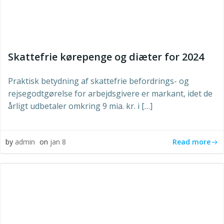
Skattefrie kørepenge og diæter for 2024
Praktisk betydning af skattefrie befordrings- og
rejsegodtgørelse for arbejdsgivere er markant, idet de
årligt udbetaler omkring 9 mia. kr. i […]
Read more
by
admin
on
jan 8